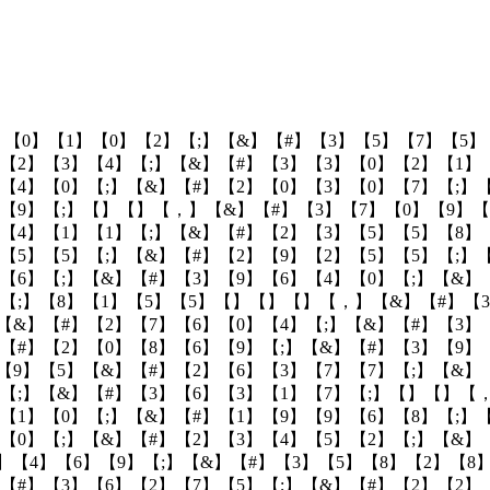
】【0】【1】【0】【2】【;】【&】【#】【3】【5】【7】【5】
【2】【3】【4】【;】【&】【#】【3】【3】【0】【2】【1】
【4】【0】【;】【&】【#】【2】【0】【3】【0】【7】【;】
【9】【;】【】【】【，】【&】【#】【3】【7】【0】【9】【
【4】【1】【1】【;】【&】【#】【2】【3】【5】【5】【8】
【5】【5】【;】【&】【#】【2】【9】【2】【5】【5】【;】
【6】【;】【&】【#】【3】【9】【6】【4】【0】【;】【&】
【;】【8】【1】【5】【5】【】【】【】【，】【&】【#】【
【&】【#】【2】【7】【6】【0】【4】【;】【&】【#】【3】
【#】【2】【0】【8】【6】【9】【;】【&】【#】【3】【9】
【9】【5】【&】【#】【2】【6】【3】【7】【7】【;】【&】
【;】【&】【#】【3】【6】【3】【1】【7】【;】【】【】【
【1】【0】【;】【&】【#】【1】【9】【9】【6】【8】【;】
【0】【;】【&】【#】【2】【3】【4】【5】【2】【;】【&】
【4】【6】【9】【;】【&】【#】【3】【5】【8】【2】【8】
【#】【3】【6】【2】【7】【5】【;】【&】【#】【2】【2】【