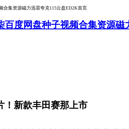
子视频合集资源磁力迅雷夸克115云盘ED2K首页
芯片 ！新款丰田赛那上市