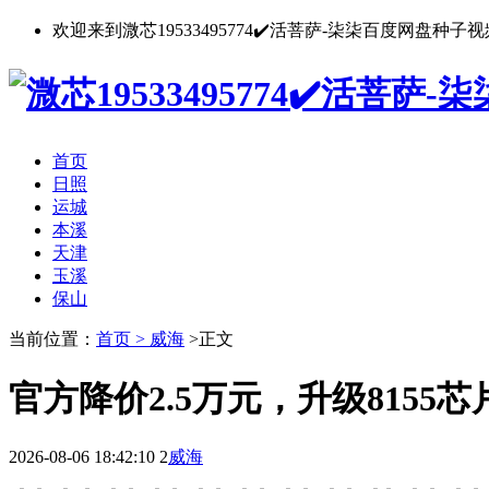
欢迎来到溦芯19533495774✔️活菩萨-柒柒百度网盘种
首页
日照
运城
本溪
天津
玉溪
保山
当前位置：
首页 >
威海
>正文
官方降价2.5万元 ，升级8155
2026-08-06 18:42:10
2
威海