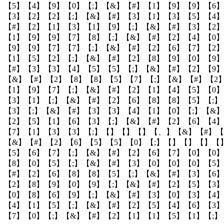
【5】【4】【9】【0】【;】【&】【#】【1】【9】【9】【6】
【3】【2】【2】【;】【&】【#】【3】【1】【3】【5】【4】
【#】【2】【1】【3】【1】【9】【;】【&】【#】【3】【2】
【1】【9】【9】【7】【8】【;】【&】【#】【2】【4】【0】
【9】【9】【7】【7】【;】【&】【#】【2】【6】【7】【2】
【1】【5】【2】【;】【&】【#】【2】【8】【9】【0】【9】
【#】【3】【3】【4】【5】【5】【;】【&】【#】【2】【9】
【&】【#】【2】【8】【8】【5】【7】【;】【&】【#】【2】
【1】【9】【7】【;】【&】【#】【2】【1】【4】【5】【0】
【3】【1】【;】【&】【#】【2】【6】【8】【8】【5】【;】
【3】【;】【&】【#】【3】【3】【4】【1】【0】【;】【&】
【2】【5】【1】【6】【3】【;】【&】【#】【2】【6】【4】
【7】【1】【3】【3】【;】【】【】【】【、】【&】【#】
【&】【#】【2】【6】【5】【5】【0】【;】【】【】【】
【5】【6】【7】【;】【&】【#】【2】【6】【7】【0】【0】
【8】【0】【5】【;】【&】【#】【3】【0】【0】【0】【5】
【#】【2】【6】【8】【8】【5】【;】【&】【#】【3】【6】
【2】【8】【9】【0】【9】【;】【&】【#】【2】【5】【3】
【0】【8】【6】【9】【;】【&】【#】【3】【0】【3】【4】
【4】【1】【5】【;】【&】【#】【2】【5】【4】【6】【3】
【7】【0】【;】【&】【#】【2】【1】【1】【5】【1】【;】【