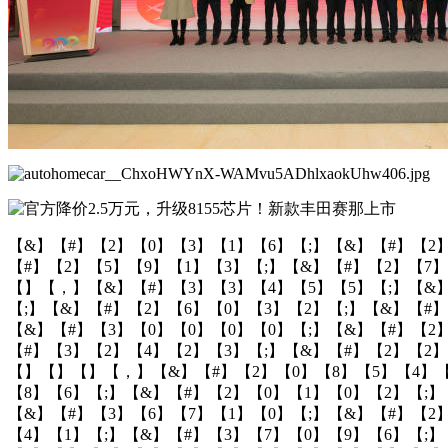
【&】【#】【2】【0】【3】【1】【6】【;】【&】【#】【2
【#】【2】【5】【9】【1】【3】【;】【&】【#】【2】【7】
【】【，】【&】【#】【3】【3】【4】【5】【5】【;】【&
【;】【&】【#】【2】【6】【0】【3】【2】【;】【&】【#】
【&】【#】【3】【0】【0】【0】【0】【;】【&】【#】【2
【#】【3】【2】【4】【2】【3】【;】【&】【#】【2】【2】
【】【】【】【，】【&】【#】【2】【0】【8】【5】【4】
【8】【6】【;】【&】【#】【2】【0】【1】【0】【2】【;】
【&】【#】【3】【6】【7】【1】【0】【;】【&】【#】【2】
【4】【1】【;】【&】【#】【3】【7】【0】【9】【6】【;】