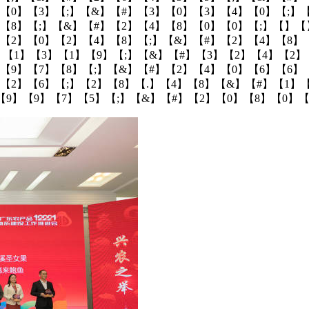
【0】【3】【;】【&】【#】【3】【0】【3】【4】【0】【;】
【8】【;】【&】【#】【2】【4】【8】【0】【0】【;】【】【
【2】【0】【2】【4】【8】【;】【&】【#】【2】【4】【8】
】【1】【3】【1】【9】【;】【&】【#】【3】【2】【4】【2】
【9】【7】【8】【;】【&】【#】【2】【4】【0】【6】【6】
【2】【6】【;】【2】【8】【.】【4】【8】【&】【#】【1】
【9】【9】【7】【5】【;】【&】【#】【2】【0】【8】【0】【3