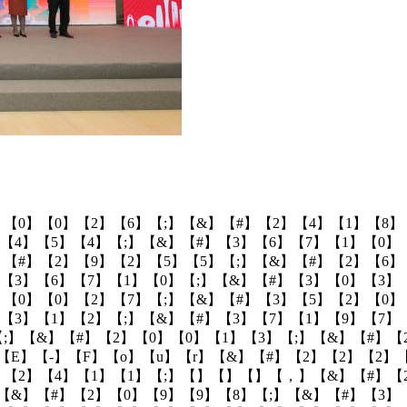
】【0】【0】【2】【6】【;】【&】【#】【2】【4】【1】【8】
【4】【5】【4】【;】【&】【#】【3】【6】【7】【1】【0】【
】【#】【2】【9】【2】【5】【5】【;】【&】【#】【2】【6】
【3】【6】【7】【1】【0】【;】【&】【#】【3】【0】【3】
】【0】【0】【2】【7】【;】【&】【#】【3】【5】【2】【0】
【3】【1】【2】【;】【&】【#】【3】【7】【1】【9】【7】【
【;】【&】【#】【2】【0】【0】【1】【3】【;】【&】【#】【
【E】【-】【F】【o】【u】【r】【&】【#】【2】【2】【2】
【2】【4】【1】【1】【;】【】【】【】【，】【&】【#】【
【&】【#】【2】【0】【9】【9】【8】【;】【&】【#】【3】