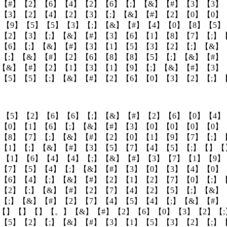
【#】【2】【6】【4】【2】【6】【;】【&】【#】【3】【3】
【3】【2】【4】【2】【3】【;】【&】【#】【2】【0】【0】
【9】【5】【5】【3】【;】【&】【#】【4】【0】【8】【5】
【2】【3】【;】【&】【#】【3】【6】【1】【8】【7】【;】
【6】【;】【&】【#】【3】【1】【5】【3】【2】【;】【&】
【;】【&】【#】【2】【6】【8】【8】【5】【;】【&】【#】
【&】【#】【2】【1】【3】【1】【9】【;】【&】【#】【3】【
【5】【5】【;】【&】【#】【2】【6】【0】【3】【2】【;】
】【5】【2】【6】【6】【;】【&】【#】【2】【6】【0】【4】
【0】【1】【6】【;】【&】【#】【3】【0】【0】【0】【0】
【8】【7】【;】【&】【#】【2】【0】【1】【9】【7】【;】
【1】【;】【&】【#】【3】【5】【7】【4】【5】【;】【】【
】【1】【6】【4】【4】【;】【&】【#】【3】【7】【1】【9】
【7】【5】【4】【;】【&】【#】【3】【0】【3】【4】【0】
【6】【4】【;】【&】【#】【2】【1】【2】【7】【0】【;】
【2】【;】【&】【#】【2】【7】【4】【2】【5】【;】【&】
【;】【&】【#】【2】【7】【4】【5】【4】【;】【&】【#】
【】【】【】【。】【&】【#】【2】【6】【0】【3】【2】【
【5】【2】【;】【&】【#】【3】【1】【5】【3】【2】【;】