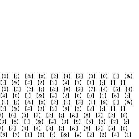
【0】【;】【&】【#】【2】【4】【2】【3】【0】【;】【&】
;】【&】【#】【2】【2】【4】【1】【1】【;】【】【】
【0】【3】【2】【;】【&】【#】【2】【7】【4】【5】【4】
【4】【0】【;】【&】【#】【2】【0】【0】【1】【6】【;】
【1】【;】【&】【#】【2】【1】【3】【1】【9】【;】【&】
;】【&】【#】【3】【2】【6】【2】【2】【;】【】【】
2】【6】【0】【3】【2】【;】【&】【#】【2】【2】【6】
【3】【5】【;】【&】【#】【3】【9】【5】【3】【7】【;】
2】【3】【4】【4】【8】【;】【&】【#】【2】【6】【0】
【6】【7】【1】【0】【;】【&】【#】【2】【2】【4】【1】