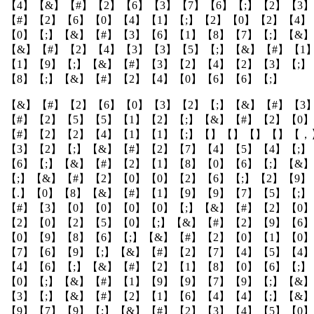
【4】【&】【#】【2】【6】【3】【7】【6】【;】【2】【3】
【#】【2】【6】【0】【4】【1】【;】【2】【0】【2】【4】
【0】【;】【&】【#】【3】【6】【1】【8】【7】【;】【&
【&】【#】【2】【4】【3】【3】【5】【;】【&】【#】【1】
【1】【9】【;】【&】【#】【3】【2】【4】【2】【3】【;】
【8】【;】【&】【#】【2】【4】【0】【6】【6】【;】
【&】【#】【2】【6】【0】【3】【2】【;】【&】【#】【3
【#】【2】【5】【5】【1】【2】【;】【&】【#】【2】【0】
【#】【2】【2】【4】【1】【1】【;】【】【】【】【】
【3】【2】【;】【&】【#】【2】【7】【4】【5】【4】【;】
【6】【;】【&】【#】【2】【1】【8】【0】【6】【;】【&】
【;】【&】【#】【2】【0】【0】【2】【6】【;】【2】【9】
【.】【0】【8】【&】【#】【1】【9】【9】【7】【5】【;】
【#】【3】【0】【0】【0】【0】【;】【&】【#】【2】【0】
【2】【0】【2】【5】【0】【;】【&】【#】【2】【9】【6】
【0】【9】【8】【6】【;】【&】【#】【2】【0】【1】【0】
【7】【6】【9】【;】【&】【#】【2】【7】【4】【5】【4】
【4】【6】【;】【&】【#】【2】【1】【8】【0】【6】【;】
【0】【;】【&】【#】【1】【9】【9】【7】【9】【;】【&】
【3】【;】【&】【#】【2】【1】【6】【4】【4】【;】【&
【9】【7】【9】【;】【&】【#】【2】【3】【4】【5】【0】